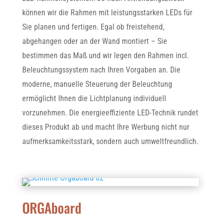
können wir die Rahmen mit leistungsstarken LEDs für
Sie planen und fertigen. Egal ob freistehend,
abgehangen oder an der Wand montiert – Sie
bestimmen das Maß und wir legen den Rahmen incl.
Beleuchtungssystem nach Ihren Vorgaben an. Die
moderne, manuelle Steuerung der Beleuchtung
ermöglicht Ihnen die Lichtplanung individuell
vorzunehmen. Die energieeffiziente LED-Technik rundet
dieses Produkt ab und macht Ihre Werbung nicht nur
aufmerksamkeitsstark, sondern auch umweltfreundlich.
ORGAboard