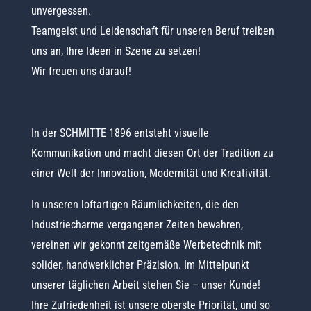
unvergessen.
Teamgeist und Leidenschaft für unseren Beruf treiben
uns an, Ihre Ideen in Szene zu setzen!
Wir freuen uns darauf!
In der SCHMITTE 1896 entsteht visuelle
Kommunikation und macht diesen Ort der Tradition zu
einer Welt der Innovation, Modernität und Kreativität.
In unseren loftartigen Räumlichkeiten, die den
Industriecharme vergangener Zeiten bewahren,
vereinen wir gekonnt zeitgemäße Werbetechnik mit
solider, handwerklicher Präzision. Im Mittelpunkt
unserer täglichen Arbeit stehen Sie – unser Kunde!
Ihre Zufriedenheit ist unsere oberste Priorität, und so