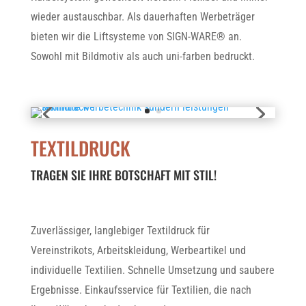
wieder austauschbar. Als dauerhaften Werbeträger
bieten wir die Liftsysteme von SIGN-WARE® an.
Sowohl mit Bildmotiv als auch uni-farben bedruckt.
TEXTILDRUCK
TRAGEN SIE IHRE BOTSCHAFT MIT STIL!
Zuverlässiger, langlebiger Textildruck für
Vereinstrikots, Arbeitskleidung, Werbeartikel und
individuelle Textilien. Schnelle Umsetzung und saubere
Ergebnisse. Einkaufsservice für Textilien, die nach