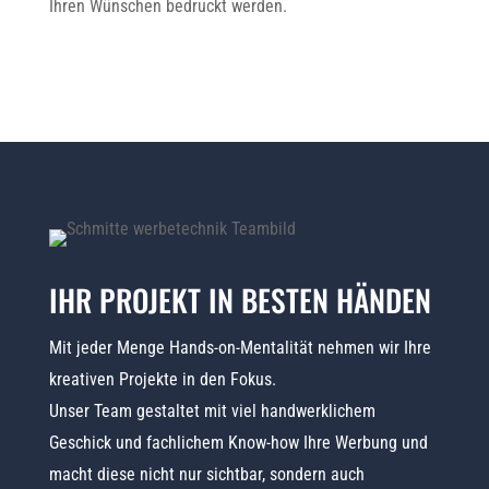
Ihren Wünschen bedruckt werden.
IHR PROJEKT IN BESTEN HÄNDEN
Mit jeder Menge Hands-on-Mentalität nehmen wir Ihre
kreativen Projekte in den Fokus.
Unser Team gestaltet mit viel handwerklichem
Geschick und fachlichem Know-how Ihre Werbung und
macht diese nicht nur sichtbar, sondern auch