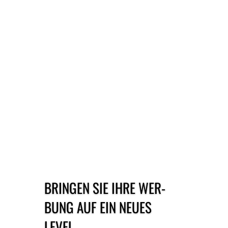
BRINGEN SIE IHRE WER­
BUNG AUF EIN NEUES
LEVEL