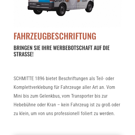
FAHRZEUGBESCHRIFTUNG
BRINGEN SIE IHRE WERBEBOTSCHAFT AUF DIE
STRASSE!
SCHMITTE 1896 bietet Beschriftungen als Teil- oder
Komplettverklebung für Fahrzeuge aller Art an. Vom
Mini bis zum Gelenkbus, vom Transporter bis zur
Hebebühne oder Kran – kein Fahrzeug ist zu groß oder
zu klein, um von uns professionell foliert zu werden.