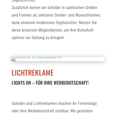
zugeschnitten.
Zusätzlich bieten wir Schilder in sämtlichen Größen
und Formen an, inklusive Sonder- und Wunschformen,
dank unserem moderenen Digitalcutter. Nutzen Sie
diese kreativen Möglichkeiten, um Ihre Botschaft
optimal zur Geltung zu bringen!
LICHTREKLAME
LIGHTS ON – FÜR IHRE WERBEBOTSCHAFT!
Schilder und Lichtreklamen machen Ihr Firmenlogo
oder Ihre Werbebotschaft sichtbar. Wir gestalten