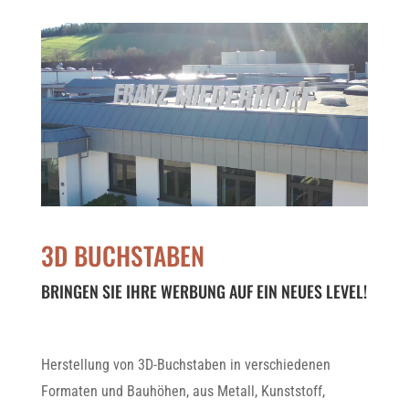
3D BUCHSTABEN
BRINGEN SIE IHRE WERBUNG AUF EIN NEUES LEVEL!
Herstellung von 3D-Buchstaben in verschiedenen
Formaten und Bauhöhen, aus Metall, Kunststoff,