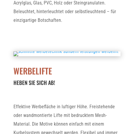
Acrylglas, Glas, PVC, Holz oder Steingranulaten.
Beleuchtet, hinterleuchtet oder selbstleuchtend – für
einzigartige Botschaften.
WERBELIFTE
HEBEN SIE SICH AB!
Effektive Werbefläche in luftiger Höhe. Freistehende
oder wandmontierte Lifte mit bedrucktem Mesh-
Material. Die Motive können einfach mit einem
Kurbelsystem gewechselt werden. Flexibel und immer