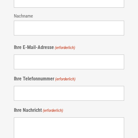
Nachname
Ihre E-Mail-Adresse
(erforderlich)
Ihre Telefonnummer
(erforderlich)
Ihre Nachricht
(erforderlich)