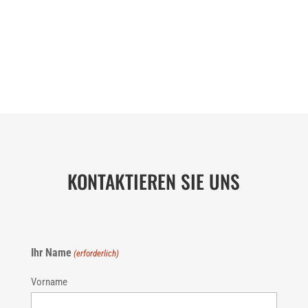
KONTAKTIEREN SIE UNS
Ihr Name
(erforderlich)
Vorname