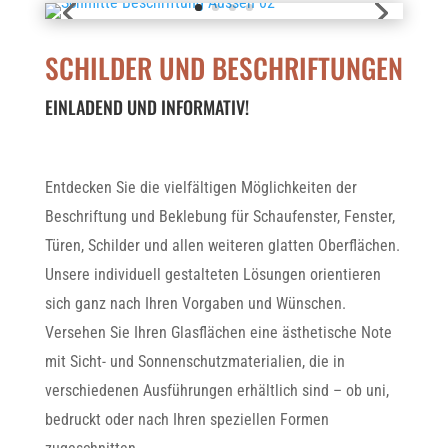
SCHILDER UND BESCHRIFTUNGEN
EINLADEND UND INFORMATIV!
Entdecken Sie die vielfältigen Möglichkeiten der
Beschriftung und Beklebung für Schaufenster, Fenster,
Türen, Schilder und allen weiteren glatten Oberflächen.
Unsere individuell gestalteten Lösungen orientieren
sich ganz nach Ihren Vorgaben und Wünschen.
Versehen Sie Ihren Glasflächen eine ästhetische Note
mit Sicht- und Sonnenschutzmaterialien, die in
verschiedenen Ausführungen erhältlich sind – ob uni,
bedruckt oder nach Ihren speziellen Formen