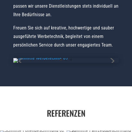
passen wir unsere Dienstleistungen stets individuell an
Ihre Bedürfnisse an.
Freuen Sie sich auf kreative, hochwertige und sauber
ausgeführte Werbetechnik, begleitet von einem
persönlichen Service durch unser engagiertes Team.
REFERENZEN