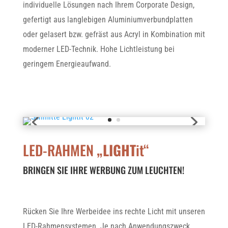
individuelle Lösungen nach Ihrem Corporate Design,
gefertigt aus langlebigen Aluminiumverbundplatten
oder gelasert bzw. gefräst aus Acryl in Kombination mit
moderner LED-Technik. Hohe Lichtleistung bei
geringem Energieaufwand.
LED-RAHMEN
„LIGHT
it“
BRINGEN SIE IHRE WERBUNG ZUM LEUCHTEN!
Rücken Sie Ihre Werbeidee ins rechte Licht mit unseren
LED-Rahmensystemen. Je nach Anwendungszweck