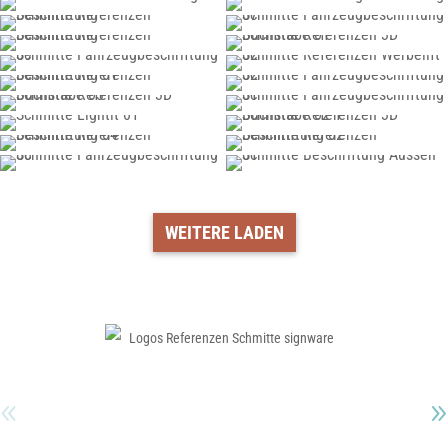
WEITERE LADEN