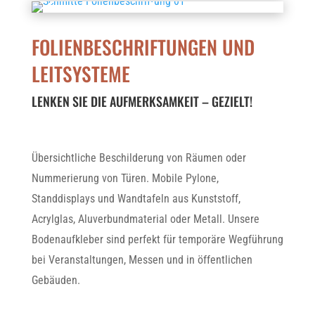
FOLIENBESCHRIFTUNGEN UND
LEITSYSTEME
LENKEN SIE DIE AUFMERKSAMKEIT – GEZIELT!
Übersichtliche Beschilderung von Räumen oder
Nummerierung von Türen. Mobile Pylone,
Standdisplays und Wandtafeln aus Kunststoff,
Acrylglas, Aluverbundmaterial oder Metall. Unsere
Bodenaufkleber sind perfekt für temporäre Wegführung
bei Veranstaltungen, Messen und in öffentlichen
Gebäuden.