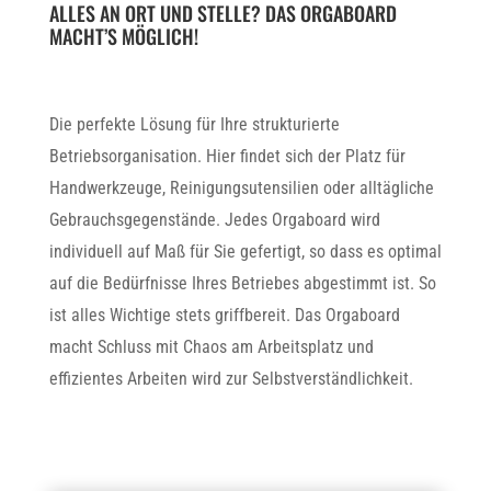
ALLES AN ORT UND STELLE? DAS ORGABOARD
MACHT’S MÖGLICH!
Die perfekte Lösung für Ihre strukturierte
Betriebsorganisation. Hier findet sich der Platz für
Handwerkzeuge, Reinigungsutensilien oder alltägliche
Gebrauchsgegenstände. Jedes Orgaboard wird
individuell auf Maß für Sie gefertigt, so dass es optimal
auf die Bedürfnisse Ihres Betriebes abgestimmt ist. So
ist alles Wichtige stets griffbereit. Das Orgaboard
macht Schluss mit Chaos am Arbeitsplatz und
effizientes Arbeiten wird zur Selbstverständlichkeit.